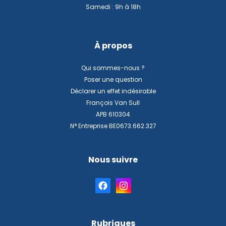
Samedi : 9h à 18h
À propos
Qui sommes-nous ?
Poser une question
Déclarer un effet indésirable
François Van Sull
APB 610304
N° Entreprise BE0673.662.327
Nous suivre
Rubriques