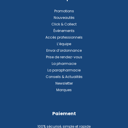
Promotions
Nouveautés
Click & Collect
Événements
Accès professionnels
L’équipe
Envoi d’ordonnance
Prise de rendez-vous
La pharmacie
La parapharmacie
Conseils & Actualités
Newsletter
Marques
Paiement
100% sécurisé, simple et rapide