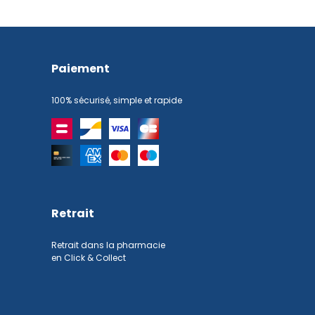
Paiement
100% sécurisé, simple et rapide
Retrait
Retrait dans la pharmacie
en Click & Collect