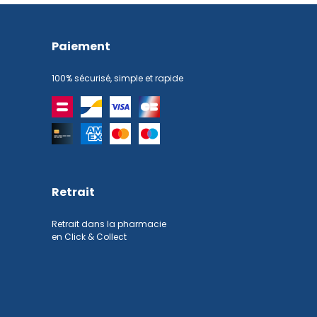
Paiement
100% sécurisé, simple et rapide
Retrait
Retrait dans la pharmacie
en Click & Collect