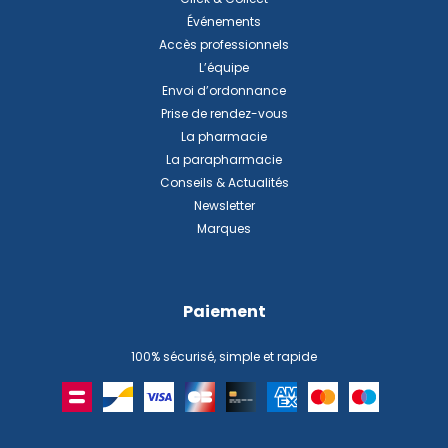
Événements
Accès professionnels
L’équipe
Envoi d’ordonnance
Prise de rendez-vous
La pharmacie
La parapharmacie
Conseils & Actualités
Newsletter
Marques
Paiement
100% sécurisé, simple et rapide