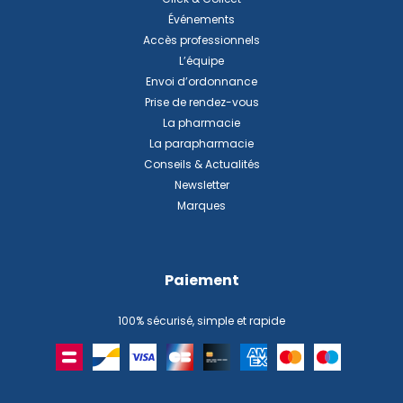
Événements
Accès professionnels
L’équipe
Envoi d’ordonnance
Prise de rendez-vous
La pharmacie
La parapharmacie
Conseils & Actualités
Newsletter
Marques
Paiement
100% sécurisé, simple et rapide