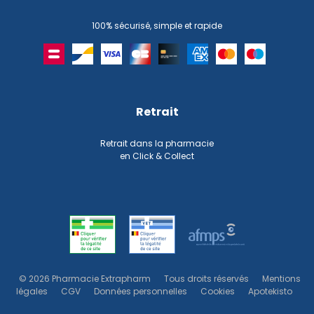
100% sécurisé, simple et rapide
Retrait
Retrait dans la pharmacie
en Click & Collect
© 2026 Pharmacie Extrapharm
Tous droits réservés
Mentions
légales
CGV
Données personnelles
Cookies
Apotekisto