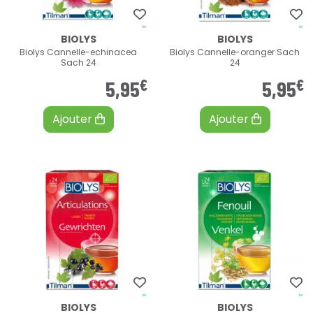
BIOLYS
BIOLYS
Biolys Cannelle-echinacea
Biolys Cannelle-oranger Sach
Sach 24
24
€
€
5
,
95
5
,
95
Ajouter
Ajouter
BIOLYS
BIOLYS