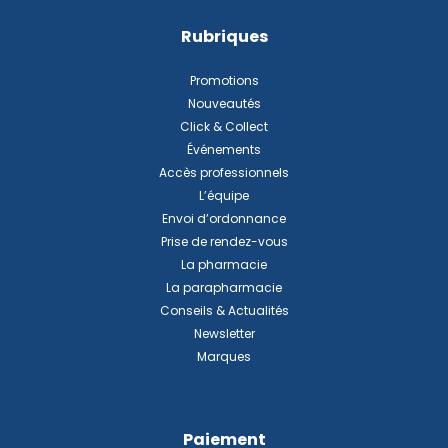
Rubriques
Promotions
Nouveautés
Click & Collect
Événements
Accès professionnels
L’équipe
Envoi d’ordonnance
Prise de rendez-vous
La pharmacie
La parapharmacie
Conseils & Actualités
Newsletter
Marques
Paiement