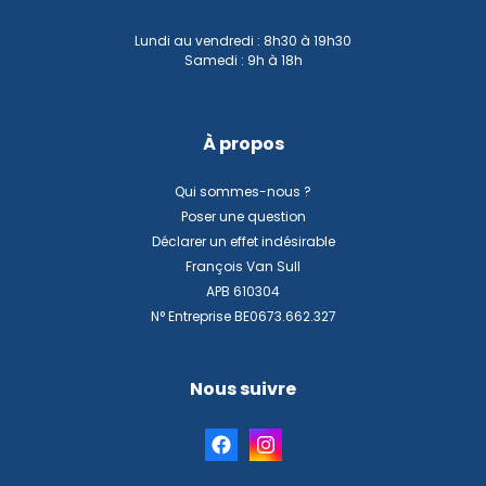
Lundi au vendredi : 8h30 à 19h30
Samedi : 9h à 18h
À propos
Qui sommes-nous ?
Poser une question
Déclarer un effet indésirable
François Van Sull
APB 610304
N° Entreprise BE0673.662.327
Nous suivre