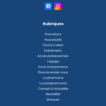
Rubriques
Promotions
Nouveautés
Click & Collect
Événements
Accès professionnels
L’équipe
Envoi d’ordonnance
Prise de rendez-vous
La pharmacie
La parapharmacie
Conseils & Actualités
Newsletter
Marques