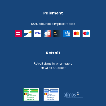
Paiement
100% sécurisé, simple et rapide
Retrait
Retrait dans la pharmacie
en Click & Collect