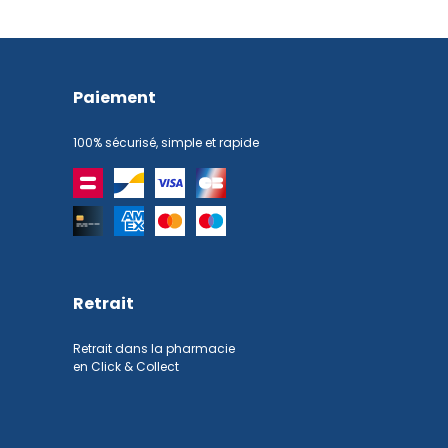
Paiement
100% sécurisé, simple et rapide
Retrait
Retrait dans la pharmacie
en Click & Collect