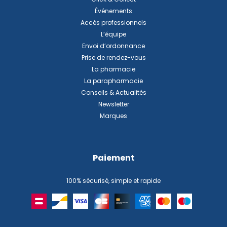
Événements
Accès professionnels
L’équipe
Envoi d’ordonnance
Prise de rendez-vous
La pharmacie
La parapharmacie
Conseils & Actualités
Newsletter
Marques
Paiement
100% sécurisé, simple et rapide