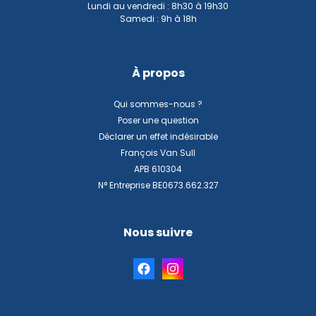
Lundi au vendredi : 8h30 à 19h30
Samedi : 9h à 18h
À propos
Qui sommes-nous ?
Poser une question
Déclarer un effet indésirable
François Van Sull
APB 610304
N° Entreprise BE0673.662.327
Nous suivre