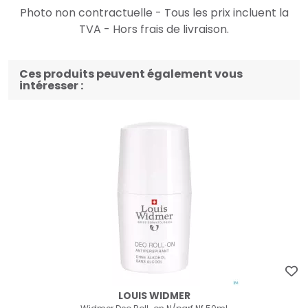
Photo non contractuelle - Tous les prix incluent la
TVA - Hors frais de livraison.
Ces produits peuvent également vous
intéresser :
LOUIS WIDMER