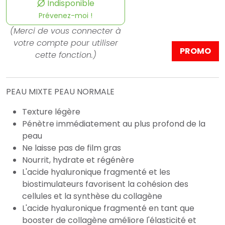
Indisponible
Prévenez-moi !
(Merci de vous connecter à
votre compte pour utiliser
PROMO
cette fonction.)
PEAU MIXTE PEAU NORMALE
Texture légère
Pénètre immédiatement au plus profond de la
peau
Ne laisse pas de film gras
Nourrit, hydrate et régénère
L'acide hyaluronique fragmenté et les
biostimulateurs favorisent la cohésion des
cellules et la synthèse du collagène
L'acide hyaluronique fragmenté en tant que
booster de collagène améliore l'élasticité et