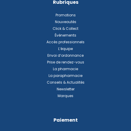
Rubriques
Promotions
Nouveautés
Click & Collect
Événements
Accès professionnels
L’équipe
Envoi d’ordonnance
Prise de rendez-vous
La pharmacie
La parapharmacie
Conseils & Actualités
Newsletter
Marques
Paiement