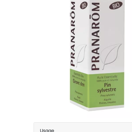
Usage