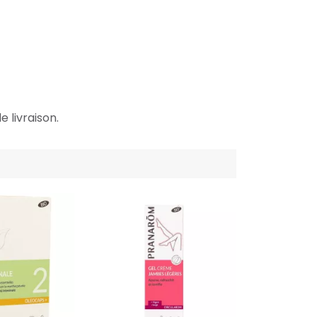
e livraison.