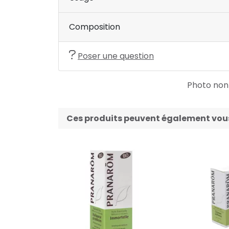
Composition
Poser une question
Photo non c
Ces produits peuvent également vous 