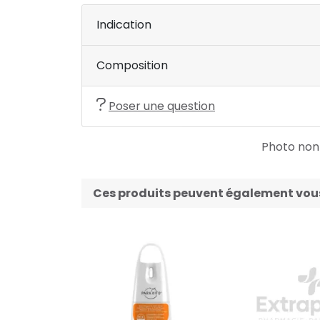
Indication
Composition
Poser une question
Photo non c
Ces produits peuvent également vous 