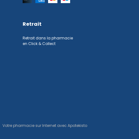
Retrait
Retrait dans la pharmacie
en Click & Collect
Votre pharmacie sur Internet avec
Apotekisto