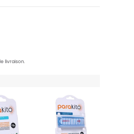
e livraison.