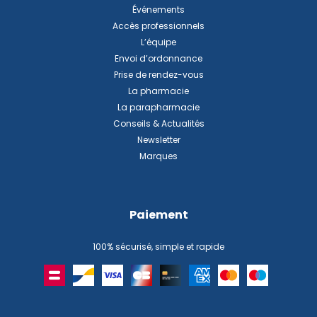
Événements
Accès professionnels
L’équipe
Envoi d’ordonnance
Prise de rendez-vous
La pharmacie
La parapharmacie
Conseils & Actualités
Newsletter
Marques
Paiement
100% sécurisé, simple et rapide