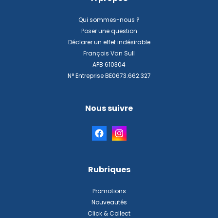
Qui sommes-nous ?
Poser une question
Déclarer un effet indésirable
François Van Sull
APB 610304
N° Entreprise BE0673.662.327
Nous suivre
Rubriques
Promotions
Nouveautés
Click & Collect