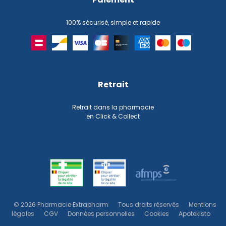
100% sécurisé, simple et rapide
Retrait
Retrait dans la pharmacie
en Click & Collect
© 2026 Pharmacie Extrapharm
Tous droits réservés
Mentions
légales
CGV
Données personnelles
Cookies
Apotekisto