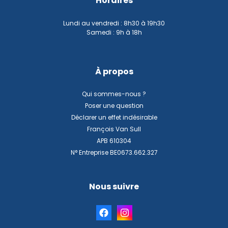
Horaires
Lundi au vendredi : 8h30 à 19h30
Samedi : 9h à 18h
À propos
Qui sommes-nous ?
Poser une question
Déclarer un effet indésirable
François Van Sull
APB 610304
N° Entreprise BE0673.662.327
Nous suivre