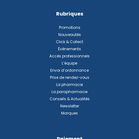
Rubriques
Promotions
Nouveautés
Click & Collect
Événements
Accès professionnels
L’équipe
Envoi d’ordonnance
Prise de rendez-vous
La pharmacie
La parapharmacie
Conseils & Actualités
Newsletter
Marques
Paiement