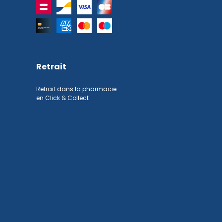
Retrait
Retrait dans la pharmacie
en Click & Collect