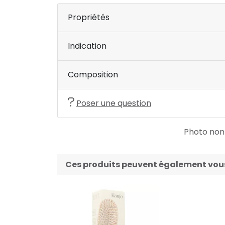
Propriétés
Indication
Composition
Poser une question
Photo non c
Ces produits peuvent également vous 