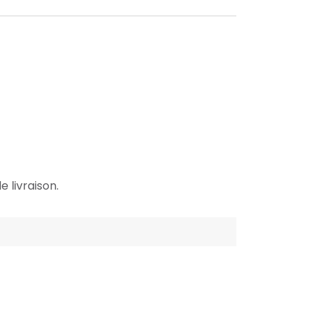
e livraison.