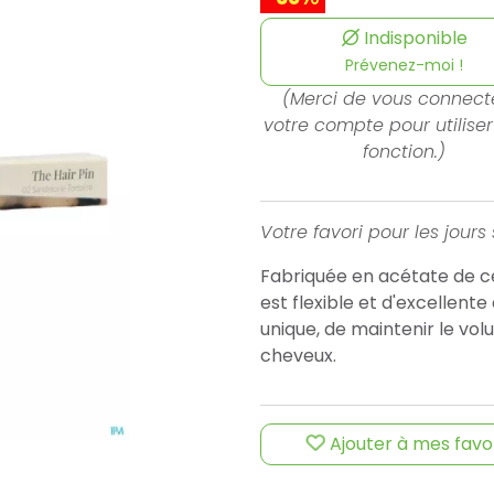
Indisponible
Prévenez-moi !
(Merci de vous connect
votre compte pour utiliser
fonction.)
Votre favori pour les jours
Fabriquée en acétate de ce
est flexible et d'excellente
unique, de maintenir le vol
cheveux.
Ajouter à mes favo