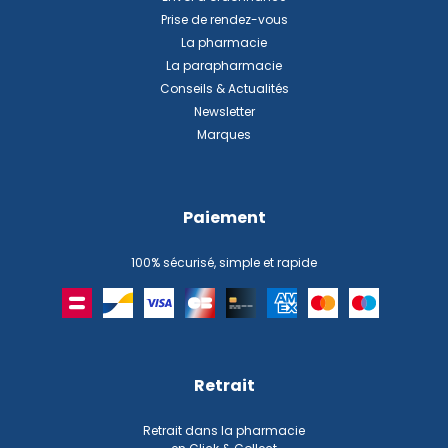
Prise de rendez-vous
La pharmacie
La parapharmacie
Conseils & Actualités
Newsletter
Marques
Paiement
100% sécurisé, simple et rapide
Retrait
Retrait dans la pharmacie