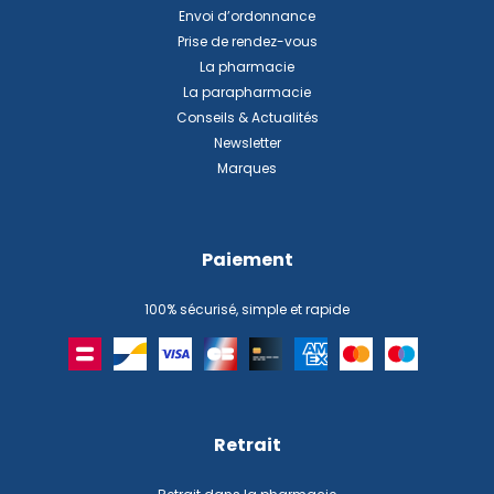
Envoi d’ordonnance
Prise de rendez-vous
La pharmacie
La parapharmacie
Conseils & Actualités
Newsletter
Marques
Paiement
100% sécurisé, simple et rapide
Retrait