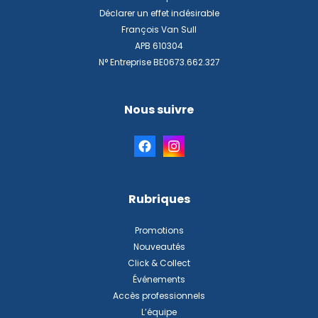
Déclarer un effet indésirable
François Van Sull
APB 610304
N° Entreprise BE0673.662.327
Nous suivre
Rubriques
Promotions
Nouveautés
Click & Collect
Événements
Accès professionnels
L’équipe