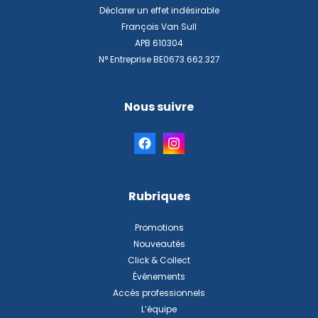
Déclarer un effet indésirable
François Van Sull
APB 610304
N° Entreprise BE0673.662.327
Nous suivre
Rubriques
Promotions
Nouveautés
Click & Collect
Événements
Accès professionnels
L’équipe