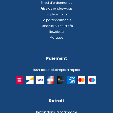
Envoi d’ordonnance
Prise de rendez-vous
La pharmacie
La parapharmacie
Conseils & Actualités
Newsletter
Marques
Paiement
100% sécurisé, simple et rapide
Retrait
Retrait dans la pharmacie