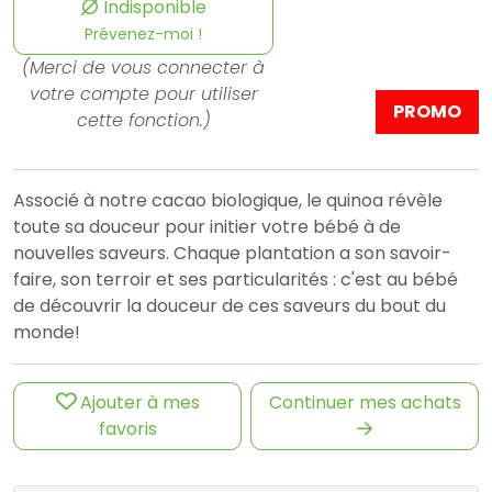
Indisponible
Prévenez-moi !
(Merci de vous connecter à
votre compte pour utiliser
PROMO
cette fonction.)
Associé à notre cacao biologique, le quinoa révèle
toute sa douceur pour initier votre bébé à de
nouvelles saveurs. Chaque plantation a son savoir-
faire, son terroir et ses particularités : c'est au bébé
de découvrir la douceur de ces saveurs du bout du
monde!
Ajouter à mes
Continuer mes achats
favoris