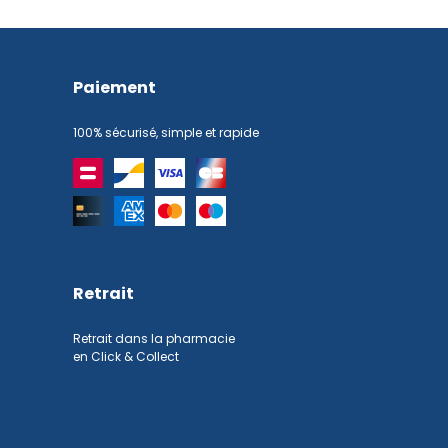
Paiement
100% sécurisé, simple et rapide
Retrait
Retrait dans la pharmacie
en Click & Collect