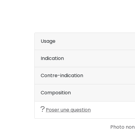
Usage
Indication
Contre-indication
Composition
Poser une question
Photo non c