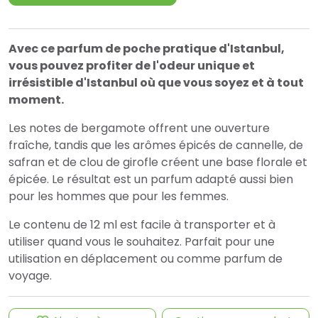
Avec ce parfum de poche pratique d'Istanbul,
vous pouvez profiter de l'odeur unique et
irrésistible d'Istanbul où que vous soyez et à tout
moment.
Les notes de bergamote offrent une ouverture
fraîche, tandis que les arômes épicés de cannelle, de
safran et de clou de girofle créent une base florale et
épicée. Le résultat est un parfum adapté aussi bien
pour les hommes que pour les femmes.
Le contenu de 12 ml est facile à transporter et à
utiliser quand vous le souhaitez. Parfait pour une
utilisation en déplacement ou comme parfum de
voyage.