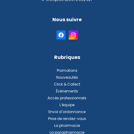
Nous suivre
Rubriques
Promotions
Nouveautés
Click & Collect
Événements
Accès professionnels
L’équipe
Envoi d’ordonnance
Prise de rendez-vous
La pharmacie
La parapharmacie