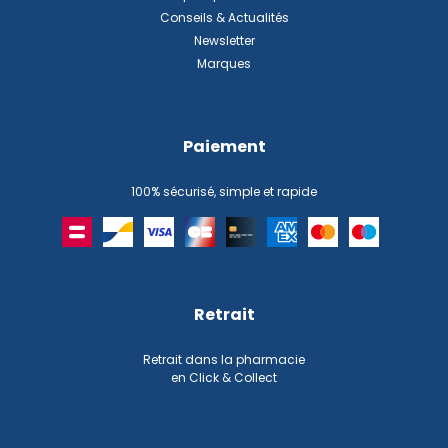
Conseils & Actualités
Newsletter
Marques
Paiement
100% sécurisé, simple et rapide
Retrait
Retrait dans la pharmacie
en Click & Collect