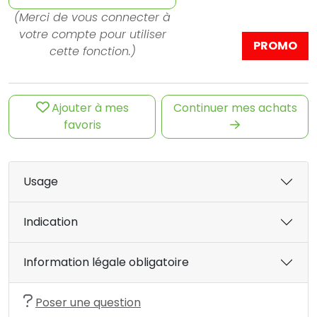
(Merci de vous connecter à
votre compte pour utiliser
PROMO
cette fonction.)
Ajouter à mes
Continuer mes achats
favoris
Usage
Indication
Information légale obligatoire
Poser une question