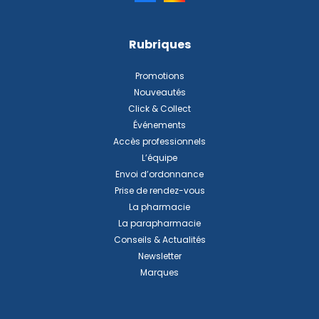
Rubriques
Promotions
Nouveautés
Click & Collect
Événements
Accès professionnels
L’équipe
Envoi d’ordonnance
Prise de rendez-vous
La pharmacie
La parapharmacie
Conseils & Actualités
Newsletter
Marques