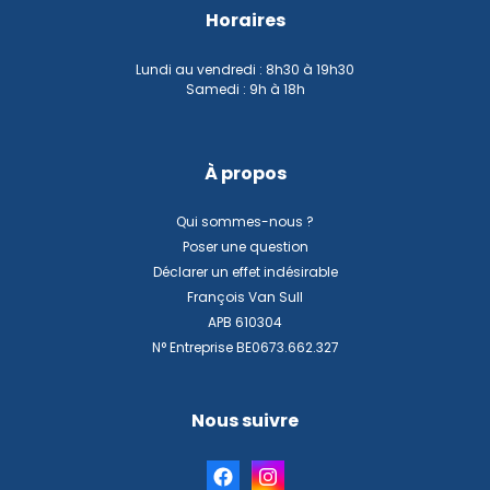
Horaires
Lundi au vendredi : 8h30 à 19h30
Samedi : 9h à 18h
À propos
Qui sommes-nous ?
Poser une question
Déclarer un effet indésirable
François Van Sull
APB 610304
N° Entreprise BE0673.662.327
Nous suivre