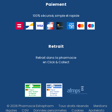
Paiement
100% sécurisé, simple et rapide
Retrait
Retrait dans la pharmacie
en Click & Collect
© 2026 Pharmacie Extrapharm
Tous droits réservés
Mentions
légales
CGV
Données personnelles
Cookies
Apotekisto