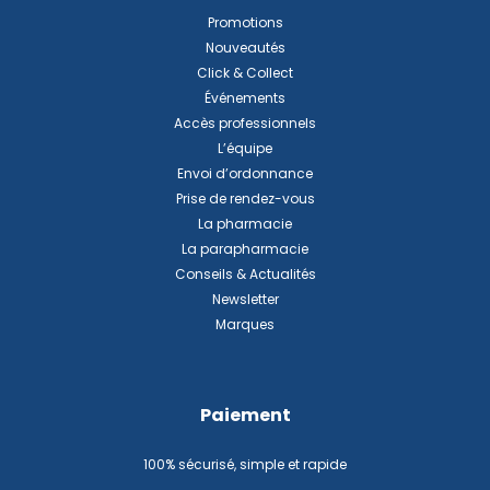
Promotions
Nouveautés
Click & Collect
Événements
Accès professionnels
L’équipe
Envoi d’ordonnance
Prise de rendez-vous
La pharmacie
La parapharmacie
Conseils & Actualités
Newsletter
Marques
Paiement
100% sécurisé, simple et rapide