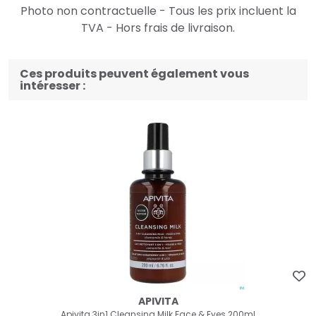
Photo non contractuelle - Tous les prix incluent la
TVA - Hors frais de livraison.
Ces produits peuvent également vous
intéresser :
APIVITA
Apivita 3in1 Cleansing Milk Face & Eyes 200ml