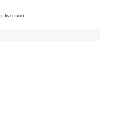
e livraison.