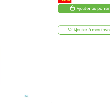
Ajouter au panier
Ajouter à mes favo