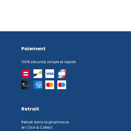
Paiement
100% sécurisé, simple et rapide
Retrait
Retrait dans la pharmacie
en Click & Collect