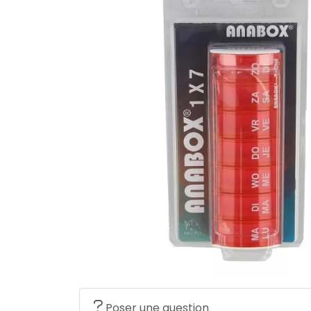
Poser une question