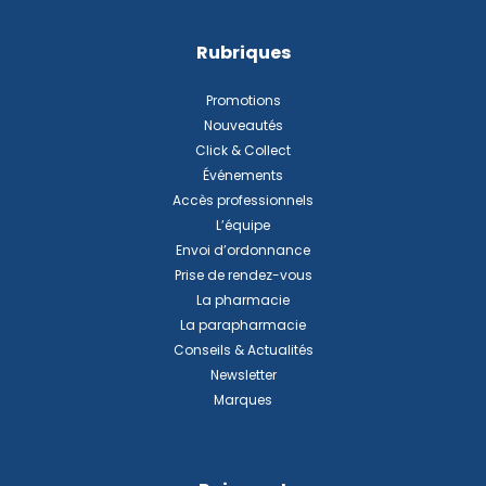
Rubriques
Promotions
Nouveautés
Click & Collect
Événements
Accès professionnels
L’équipe
Envoi d’ordonnance
Prise de rendez-vous
La pharmacie
La parapharmacie
Conseils & Actualités
Newsletter
Marques