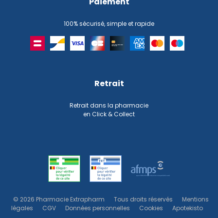
Paiement
100% sécurisé, simple et rapide
Retrait
Retrait dans la pharmacie
en Click & Collect
© 2026 Pharmacie Extrapharm
Tous droits réservés
Mentions
légales
CGV
Données personnelles
Cookies
Apotekisto