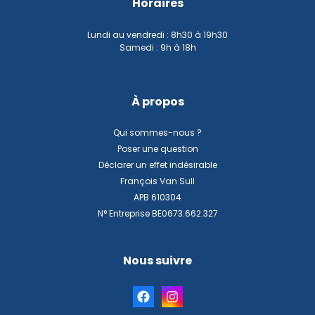
Horaires
Lundi au vendredi : 8h30 à 19h30
Samedi : 9h à 18h
À propos
Qui sommes-nous ?
Poser une question
Déclarer un effet indésirable
François Van Sull
APB 610304
N° Entreprise BE0673.662.327
Nous suivre