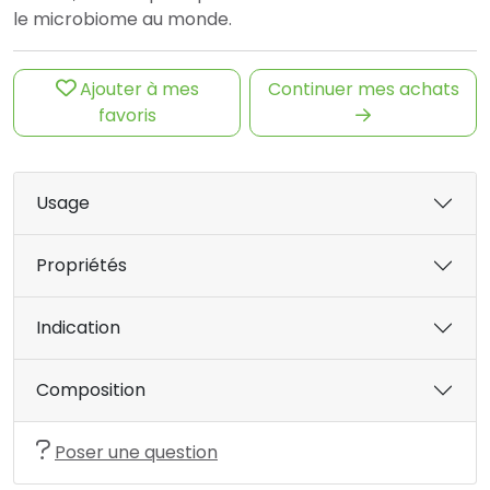
le microbiome au monde.
Ajouter à mes
Continuer mes achats
favoris
Usage
Propriétés
Indication
Composition
Poser une question