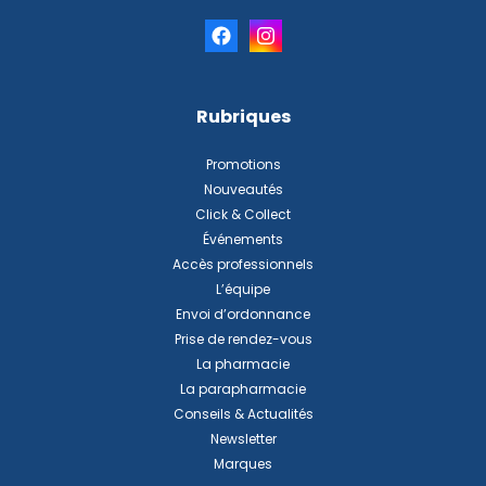
Rubriques
Promotions
Nouveautés
Click & Collect
Événements
Accès professionnels
L’équipe
Envoi d’ordonnance
Prise de rendez-vous
La pharmacie
La parapharmacie
Conseils & Actualités
Newsletter
Marques