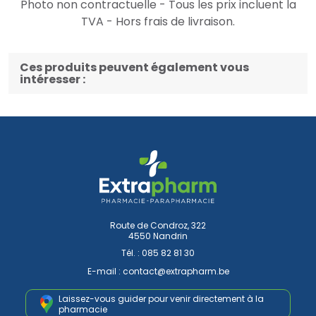
Photo non contractuelle - Tous les prix incluent la
TVA - Hors frais de livraison.
Ces produits peuvent également vous
intéresser :
Route de Condroz, 322
4550 Nandrin
Tél. :
085 82 81 30
E-mail :
contact
@
extrapharm.be
Laissez-vous guider pour venir
directement à la
pharmacie