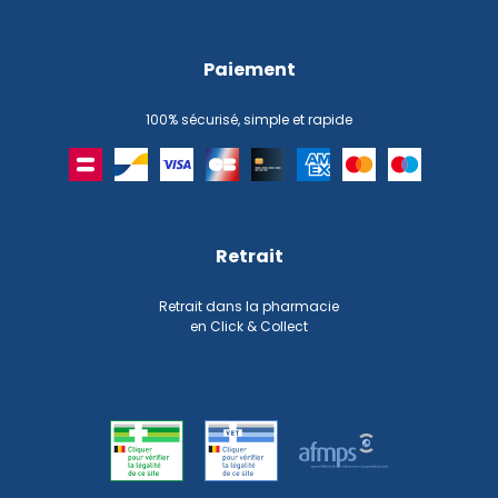
Paiement
100% sécurisé, simple et rapide
Retrait
Retrait dans la pharmacie
en Click & Collect