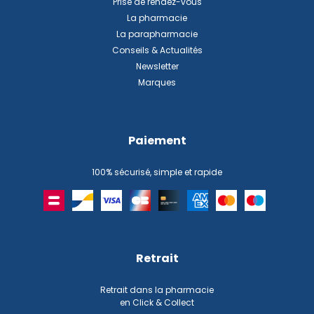
Prise de rendez-vous
La pharmacie
La parapharmacie
Conseils & Actualités
Newsletter
Marques
Paiement
100% sécurisé, simple et rapide
Retrait
Retrait dans la pharmacie
en Click & Collect