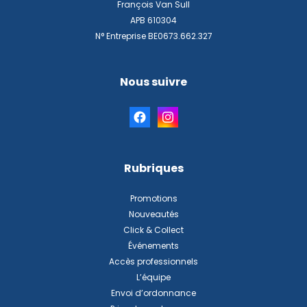
François Van Sull
APB 610304
N° Entreprise BE0673.662.327
Nous suivre
Rubriques
Promotions
Nouveautés
Click & Collect
Événements
Accès professionnels
L’équipe
Envoi d’ordonnance