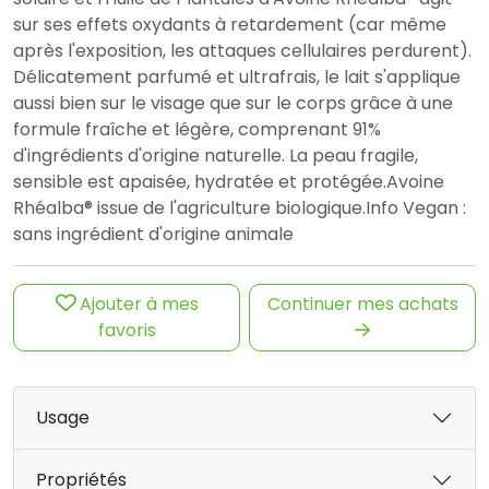
sur ses effets oxydants à retardement (car même
après l'exposition, les attaques cellulaires perdurent).
Délicatement parfumé et ultrafrais, le lait s'applique
aussi bien sur le visage que sur le corps grâce à une
formule fraîche et légère, comprenant 91%
d'ingrédients d'origine naturelle. La peau fragile,
sensible est apaisée, hydratée et protégée.Avoine
Rhéalba® issue de l'agriculture biologique.Info Vegan :
sans ingrédient d'origine animale
Ajouter à mes
Continuer mes achats
favoris
Usage
Propriétés