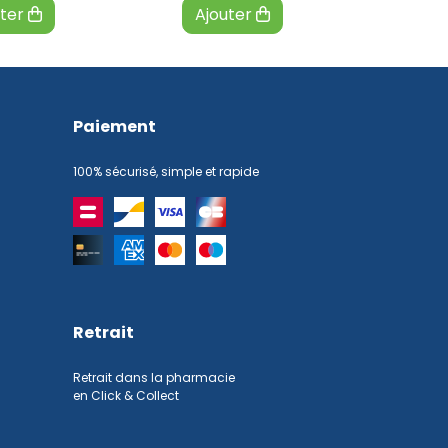
uter
Ajouter
Paiement
100% sécurisé, simple et rapide
Retrait
Retrait dans la pharmacie
en Click & Collect