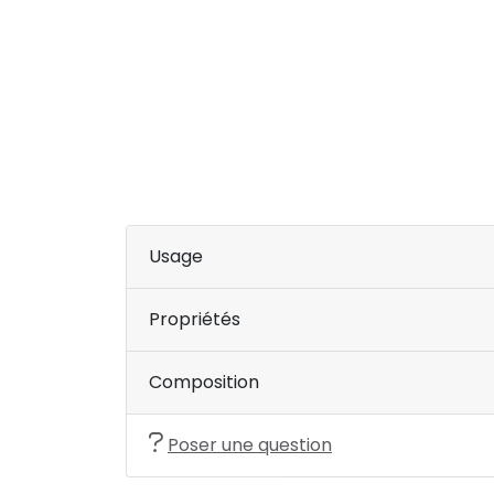
Usage
Propriétés
Composition
Poser une question