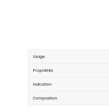
Usage
Propriétés
Indication
Composition