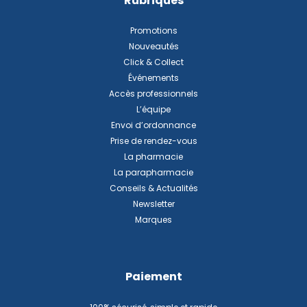
Rubriques
Promotions
Nouveautés
Click & Collect
Événements
Accès professionnels
L’équipe
Envoi d’ordonnance
Prise de rendez-vous
La pharmacie
La parapharmacie
Conseils & Actualités
Newsletter
Marques
Paiement