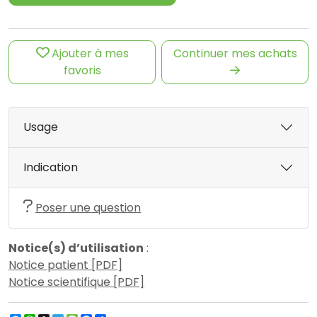
Ajouter à mes
Continuer mes achats
favoris
Usage
Indication
Poser une question
Notice(s) d’utilisation
:
Notice patient [PDF]
Notice scientifique [PDF]